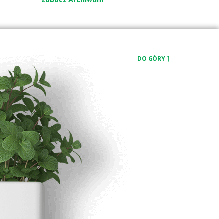
DO GÓRY